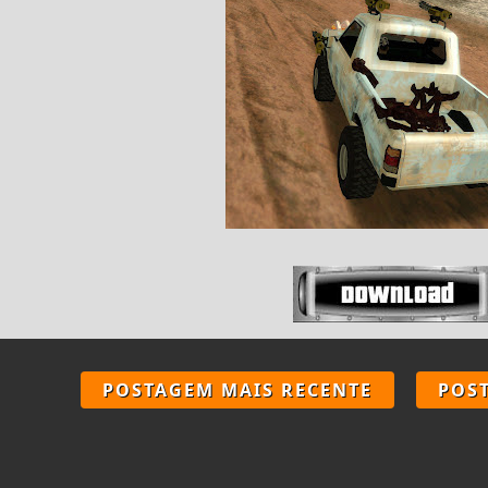
POSTAGEM MAIS RECENTE
POS