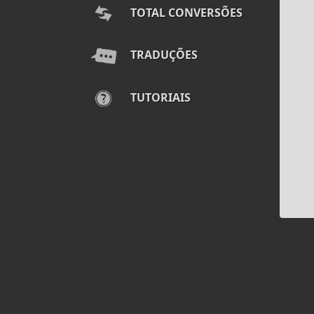
TOTAL CONVERSÕES
TRADUÇÕES
TUTORIAIS