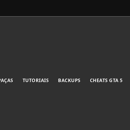
PAÇAS
TUTORIAIS
BACKUPS
CHEATS GTA 5