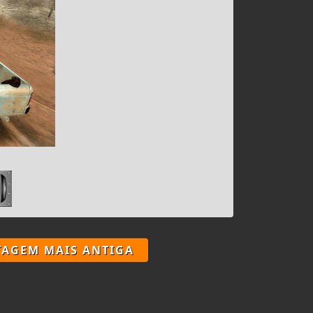
TAGEM MAIS ANTIGA