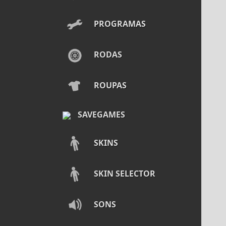
PROGRAMAS
RODAS
ROUPAS
SAVEGAMES
SKINS
SKIN SELECTOR
SONS