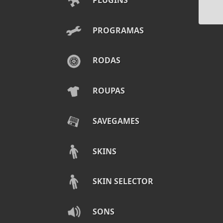
PROGRAMAS
RODAS
ROUPAS
SAVEGAMES
SKINS
SKIN SELECTOR
SONS