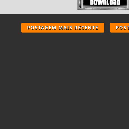
POSTAGEM MAIS RECENTE
POS