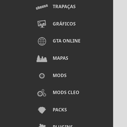
TRAPAÇAS
GRÁFICOS
GTA ONLINE
MAPAS
MODS
MODS CLEO
PACKS
PLUGINS