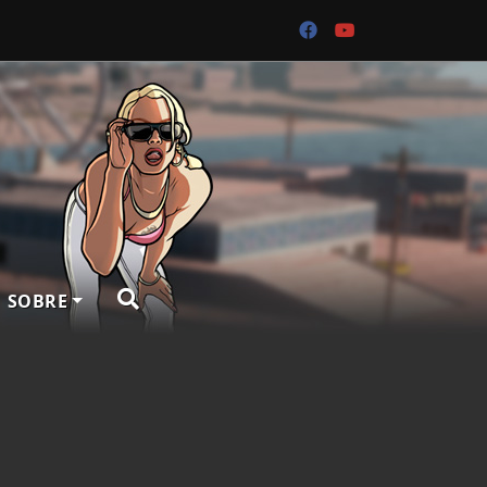
SOBRE