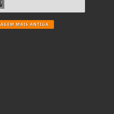
TAGEM MAIS ANTIGA