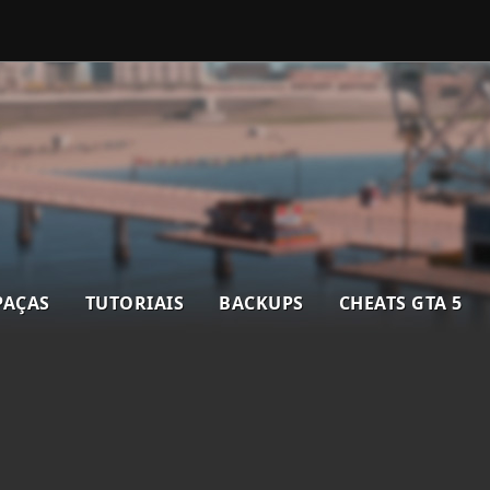
PAÇAS
TUTORIAIS
BACKUPS
CHEATS GTA 5