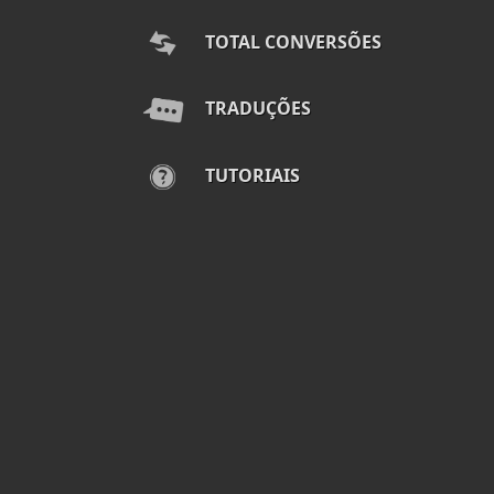
TOTAL CONVERSÕES
TRADUÇÕES
TUTORIAIS