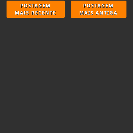
POSTAGEM
POSTAGEM
MAIS RECENTE
MAIS ANTIGA