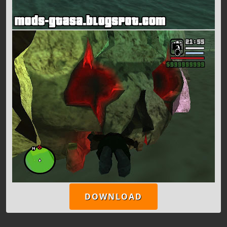
DOWNLOAD