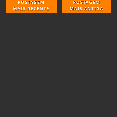
POSTAGEM
POSTAGEM
MAIS RECENTE
MAIS ANTIGA