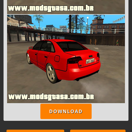
DOWNLOAD