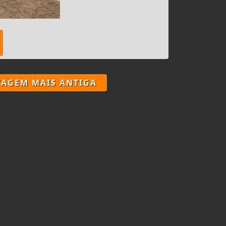
TAGEM MAIS ANTIGA