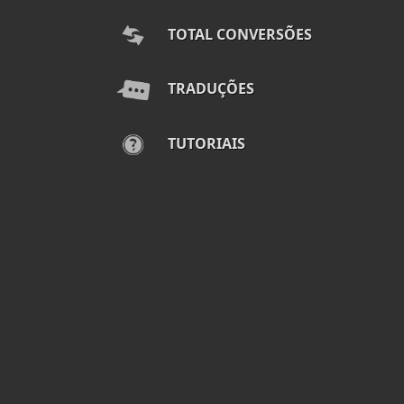
TOTAL CONVERSÕES
TRADUÇÕES
TUTORIAIS