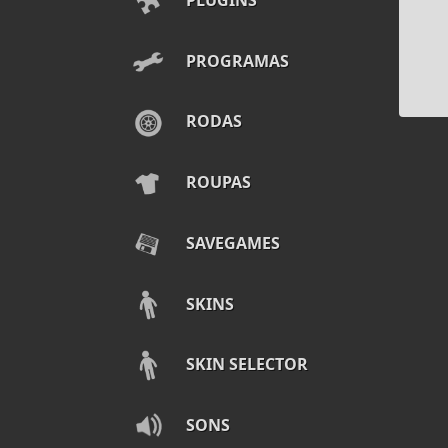
PROGRAMAS
RODAS
ROUPAS
SAVEGAMES
SKINS
SKIN SELECTOR
SONS