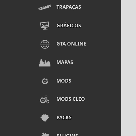
TRAPAÇAS
GRÁFICOS
GTA ONLINE
MAPAS
MODS
MODS CLEO
PACKS
PLUGINS