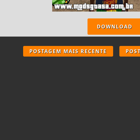
DOWNLOAD
POSTAGEM MAIS RECENTE
POS