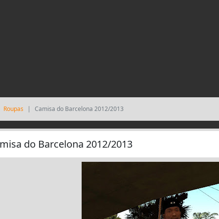
Roupas
Camisa do Barcelona 2012/2013
misa do Barcelona 2012/2013