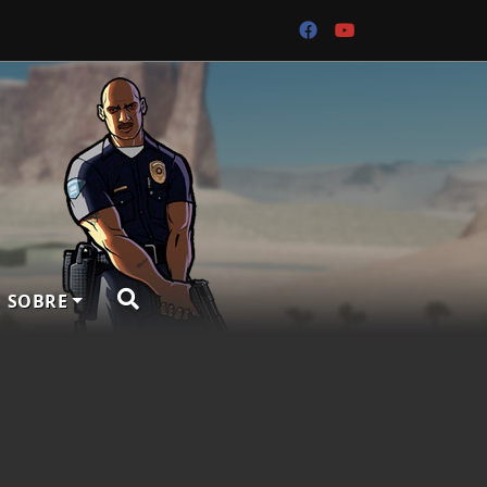
SOBRE