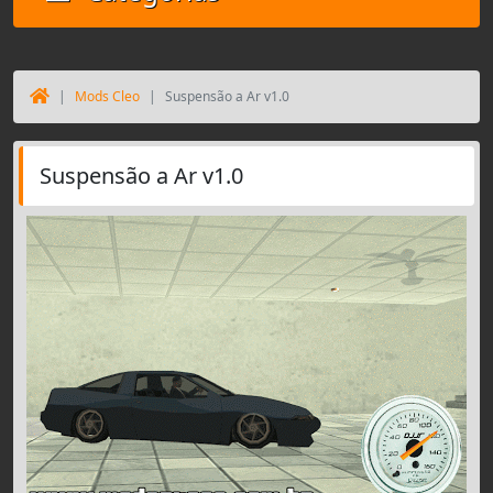
Mods Cleo
Suspensão a Ar v1.0
Suspensão a Ar v1.0