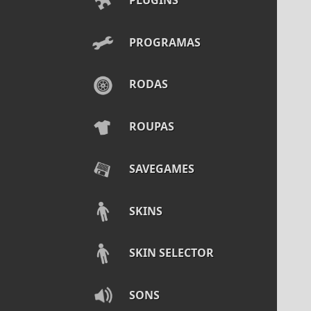
PROGRAMAS
RODAS
ROUPAS
SAVEGAMES
SKINS
SKIN SELECTOR
SONS