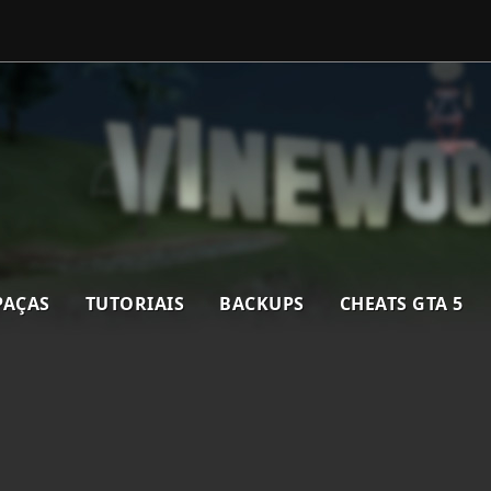
PAÇAS
TUTORIAIS
BACKUPS
CHEATS GTA 5