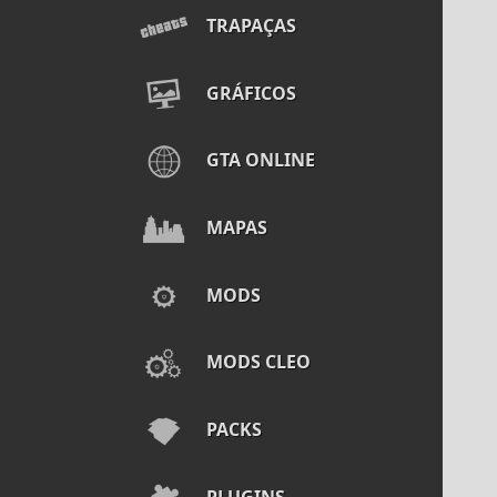
TRAPAÇAS
GRÁFICOS
GTA ONLINE
MAPAS
MODS
MODS CLEO
PACKS
PLUGINS