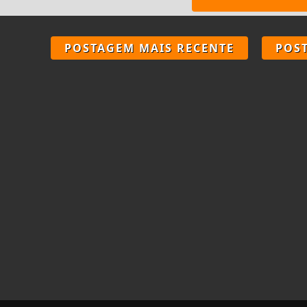
POSTAGEM MAIS RECENTE
POS