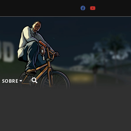
SOBRE