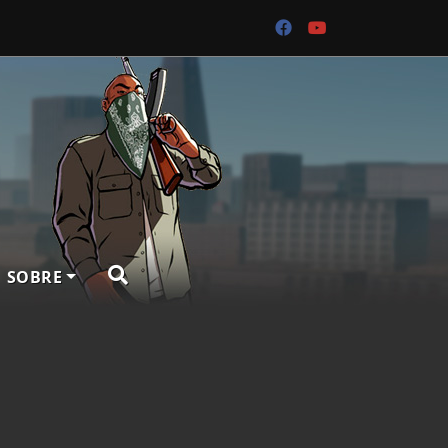
SOBRE