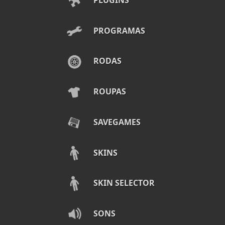
PROGRAMAS
RODAS
ROUPAS
SAVEGAMES
SKINS
SKIN SELECTOR
SONS