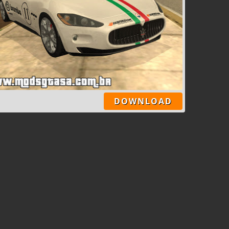
DOWNLOAD