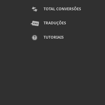
TOTAL CONVERSÕES
TRADUÇÕES
TUTORIAIS