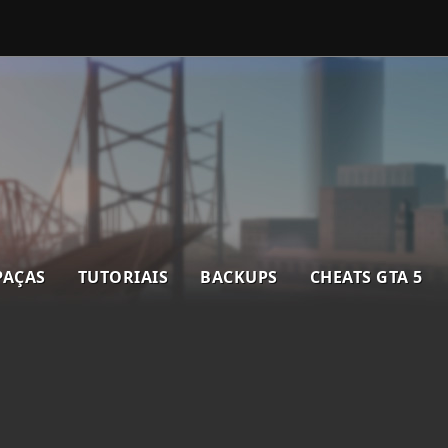
PAÇAS
TUTORIAIS
BACKUPS
CHEATS GTA 5