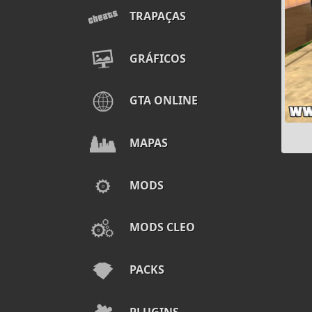
TRAPAÇAS
GRÁFICOS
GTA ONLINE
MAPAS
MODS
MODS CLEO
PACKS
PLUGINS