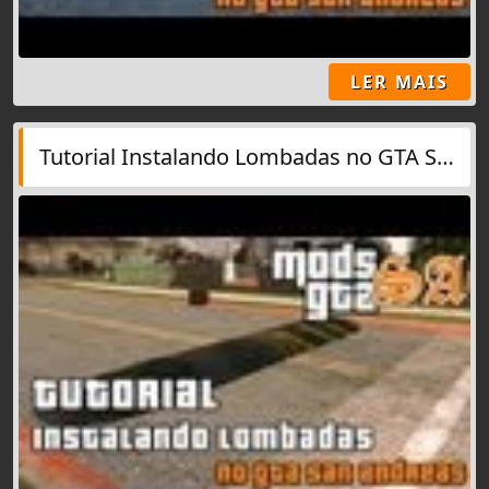
LER MAIS
Tutorial Instalando Lombadas no GTA San Andreas