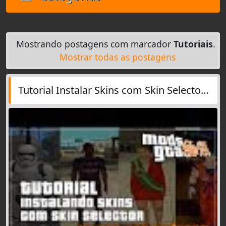
Mostrando postagens com marcador
Tutoriais
.
Mostrar todas as postagens
Tutorial Instalar Skins com Skin Selector 2.1 ML