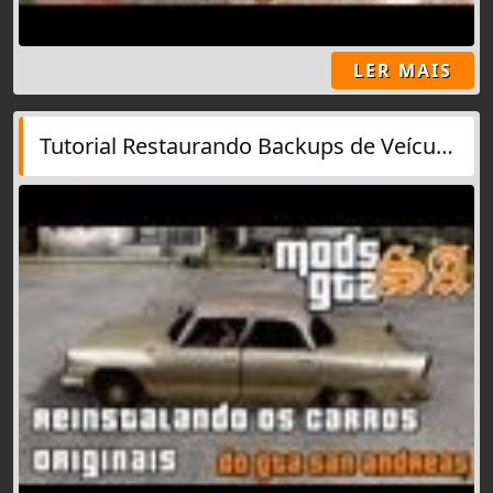
LER MAIS
Tutorial Restaurando Backups de Veículos