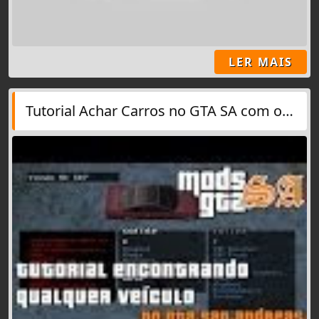
LER MAIS
Tutorial Achar Carros no GTA SA com o Vehicle Spawner