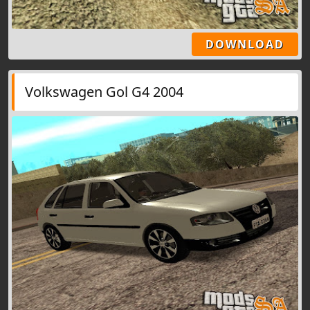
DOWNLOAD
Volkswagen Gol G4 2004