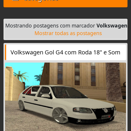
Mostrando postagens com marcador
Volkswagen
.
Mostrar todas as postagens
Volkswagen Gol G4 com Roda 18" e Som